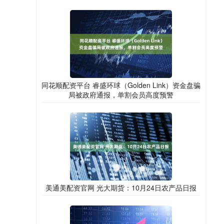
同花顺配资平台 睿盛环球（Golden Link）资金盘骗
局被政府通报，单割会员高度预警
美通美配资官网 光大期货：10月24日农产品日报