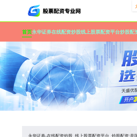
首页
永华证券
在线配资炒股
线上股票配资平台
炒股配
永华证券-在线配资炒股_线上股票配资平台_炒股配资: