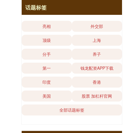
话题标签
亮相
外交部
顶级
上海
分手
养子
第一
钱龙配资APP下载
印度
香港
美国
股票 加杠杆官网
全部话题标签