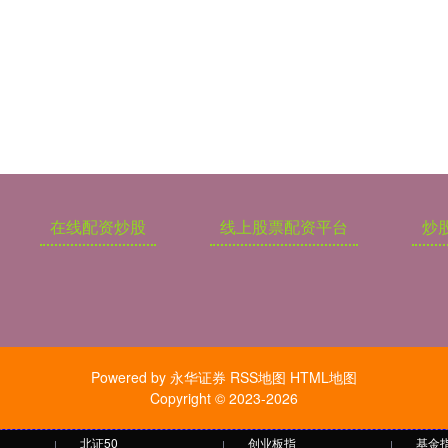
在线配资炒股
线上股票配资平台
炒
Powered by
永华证券
RSS地图
HTML地图
Copyright
© 2023-2026
北证50
创业板指
基金