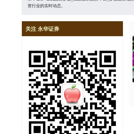
资行业的实时动态。
关注 永华证券