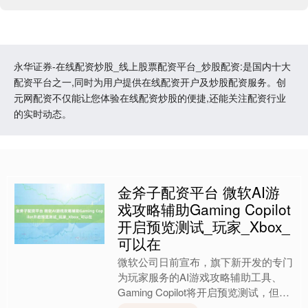
永华证券-在线配资炒股_线上股票配资平台_炒股配资:是国内十大
配资平台之一,同时为用户提供在线配资开户及炒股配资服务。创
元网配资不仅能让您体验在线配资炒股的便捷,还能关注配资行业
的实时动态。
金斧子配资平台 微软AI游
戏攻略辅助Gaming Copilot
开启预览测试_玩家_Xbox_
可以在
微软公司日前宣布，旗下新开发的专门
为玩家服务的AI游戏攻略辅助工具、
Gaming Copilot将开启预览测试，但仅
限加入Xbox Insider的PC Gam....