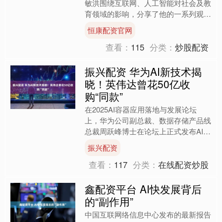
敏洪围绕互联网、人工智能对社会及教
育领域的影响，分享了他的一系列观
点。 俞敏洪坦言，互联网与人工智能
恒康配资官网
均为人类进步作出巨大贡献....
查看：
115
分类：
炒股配资
振兴配资 华为AI新技术揭
晓！英伟达曾花50亿收
购“同款”
在2025AI容器应用落地与发展论坛
上，华为公司副总裁、数据存储产品线
总裁周跃峰博士在论坛上正式发布AI容
器技术——Flex:ai，同时，华为联合上
振兴配资
海交通大学、....
查看：
117
分类：
在线配资炒股
鑫配资平台 AI快发展背后
的“副作用”
中国互联网络信息中心发布的最新报告