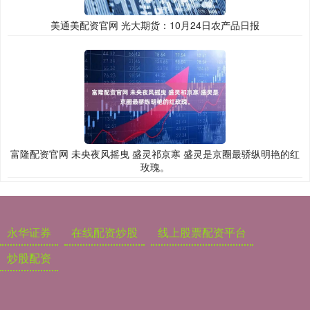
美通美配资官网 光大期货：10月24日农产品日报
富隆配资官网 未央夜风摇曳 盛灵祁京寒 盛灵是京圈最骄纵明艳的红
玫瑰。
永华证券
在线配资炒股
线上股票配资平台
炒股配资