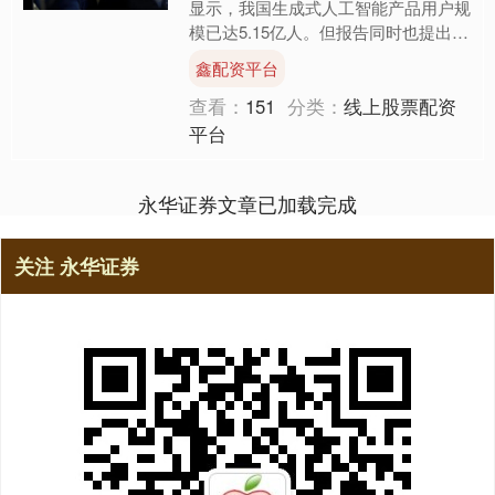
显示，我国生成式人工智能产品用户规
模已达5.15亿人。但报告同时也提出，
随着生成式人工智能的高速普及，其带
鑫配资平台
来的换脸换声、版权侵....
查看：
151
分类：
线上股票配资
平台
永华证券文章已加载完成
关注 永华证券