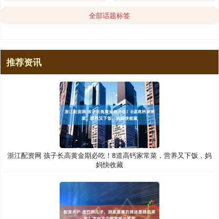
全部话题标签
推荐资讯
浙江配资网 孩子长高黄金期必吃！8道高钙家常菜，营养又下饭，妈
妈快收藏