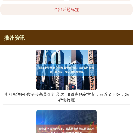
全部话题标签
推荐资讯
浙江配资网 孩子长高黄金期必吃！8道高钙家常菜，营养又下饭，妈
妈快收藏