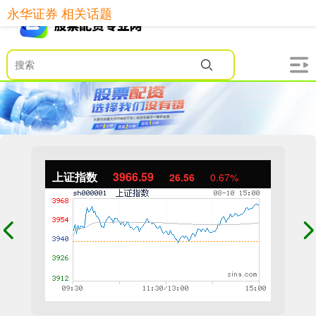
永华证券 相关话题
上证指数
3966.59
26.56
0.67%