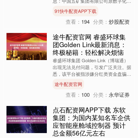
息：中国五矿集团有限公司原数字化管
理部部长唱伟涉嫌严重违纪违法，目前
91快牛配资APP下载
正接受中央纪委国家监委驻....
查看：
194
分类：
炒股配资
途牛配资官网 睿盛环球集
团Golden Link最新消息：
终极秘籍：轻松解决烦恼
睿盛环球集团 Golden Link（博瑞通）
出现无法兑付问题，引发广泛关注。据
悉，该平台被指涉嫌分红类资金盘骗
局，操盘手以高额回报为诱饵，非法圈
途牛配资官网
钱过亿。 众多....
查看：
100
分类：
永华证券
点石配资网APP下载 东软
集团：为国内某知名车企供
应智能座舱域控制器 预计
总金额56亿元左右