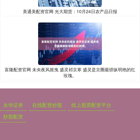
美通美配资官网 光大期货：10月24日农产品日报
富隆配资官网 未央夜风摇曳 盛灵祁京寒 盛灵是京圈最骄纵明艳的红
玫瑰。
永华证券
在线配资炒股
线上股票配资平台
炒股配资