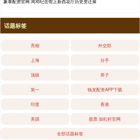
象泰配资官网 周邓纪念馆上新西花厅历史变迁展
话题标签
亮相
外交部
上海
分手
顶级
养子
第一
钱龙配资APP下载
印度
香港
美国
股票 加杠杆官网
全部话题标签