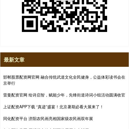
最新文章
邯郸股票配资网官网 融合传统武道文化全民健身，公益体彩读书会在
京举行
雷曼配资官网 绘诗启智，赋能少年，先锋街道诗词小组活动圆满收官
上证配资APP下载 “真迹”盛宴！北京暑期必看大展来了！
同化配资平台 济阳农民画亮相国家级农民画双年展