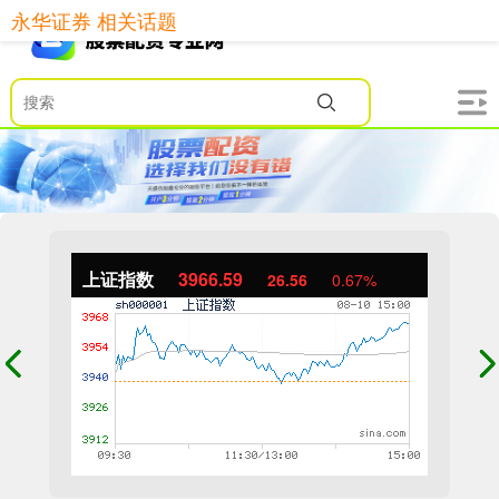
永华证券 相关话题
上证指数
3966.59
26.56
0.67%