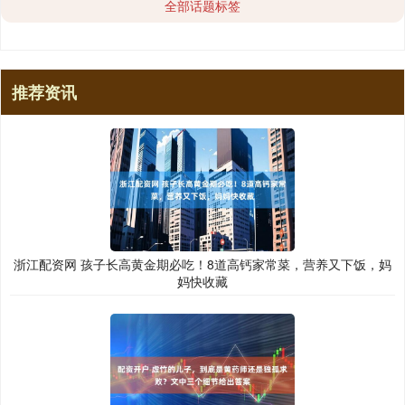
全部话题标签
推荐资讯
浙江配资网 孩子长高黄金期必吃！8道高钙家常菜，营养又下饭，妈
妈快收藏