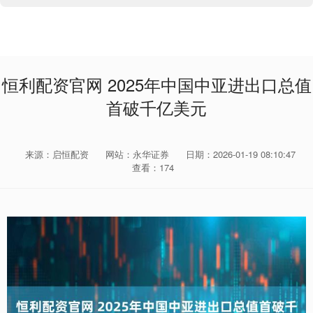
恒利配资官网 2025年中国中亚进出口总值
首破千亿美元
来源：启恒配资
网站：永华证券
日期：2026-01-19 08:10:47
查看：174