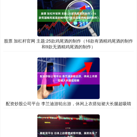
股票 加杠杆官网 主题:25款鸡尾酒的制作（16款有酒精鸡尾酒的制作
和9款无酒精鸡尾酒的制作）
配资炒股公司平台 李兰迪游轮出游，休闲上衣搭短裙大长腿超吸睛