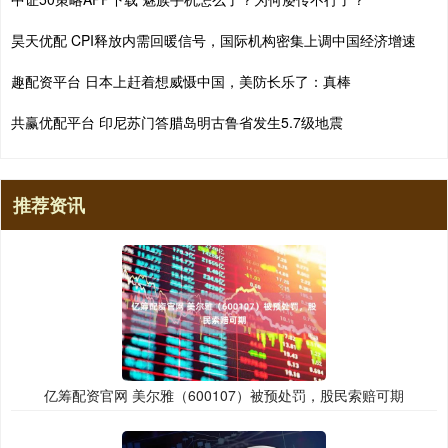
昊天优配 CPI释放内需回暖信号，国际机构密集上调中国经济增速
趣配资平台 日本上赶着想威慑中国，美防长乐了：真棒
共赢优配平台 印尼苏门答腊岛明古鲁省发生5.7级地震
推荐资讯
亿筹配资官网 美尔雅（600107）被预处罚，股民索赔可期