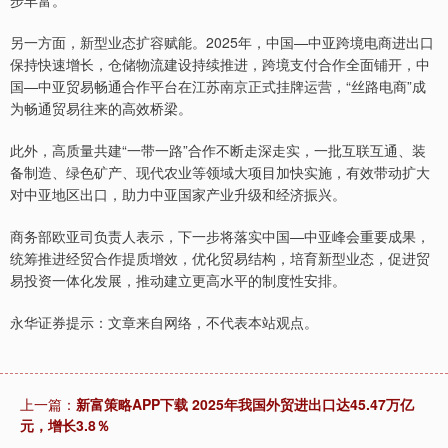
步丰富。
另一方面，新型业态扩容赋能。2025年，中国—中亚跨境电商进出口
保持快速增长，仓储物流建设持续推进，跨境支付合作全面铺开，中
国—中亚贸易畅通合作平台在江苏南京正式挂牌运营，“丝路电商”成
为畅通贸易往来的高效桥梁。
此外，高质量共建“一带一路”合作不断走深走实，一批互联互通、装
备制造、绿色矿产、现代农业等领域大项目加快实施，有效带动扩大
对中亚地区出口，助力中亚国家产业升级和经济振兴。
商务部欧亚司负责人表示，下一步将落实中国—中亚峰会重要成果，
统筹推进经贸合作提质增效，优化贸易结构，培育新型业态，促进贸
易投资一体化发展，推动建立更高水平的制度性安排。
永华证券提示：文章来自网络，不代表本站观点。
上一篇：
新富策略APP下载 2025年我国外贸进出口达45.47万亿
元，增长3.8％