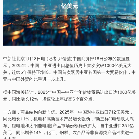
中新社北京1月18日电 (记者 尹倩芸)中国商务部18日公布的数据显
示，2025年，中国—中亚进出口总值历史上首次突破1000亿美元大
关，连续5年保持正增长。中国首次跃居中亚各国第一大贸易伙伴，中
亚占中国外贸的比重进一步上升。
据中国海关统计，2025年中国—中亚全年货物贸易进出口达1063亿美
元，同比增长12%，增速较上年提高6个百分点。
一方面，商品结构向新向优。2025年，中国对中亚出口712亿美元，
同比增长11%，机电和高新技术产品增长强劲，“新三样”(电动载人汽
车、锂电池和太阳能电池)产品市场份额稳步扩大；自中亚进口351亿
美元，同比增长14%，化工、钢材、农产品等非资源类产品种类进一