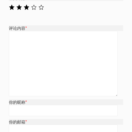
评论内容
*
你的昵称
*
你的邮箱
*