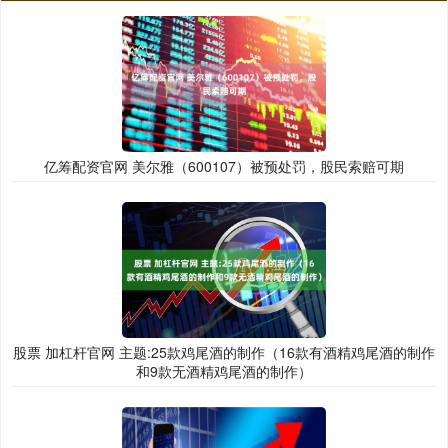
亿筹配资官网 美尔雅（600107）被预处罚，股民索赔可期
股票 加杠杆官网 主题:25款鸡尾酒的制作（16款有酒精鸡尾酒的制作
和9款无酒精鸡尾酒的制作）