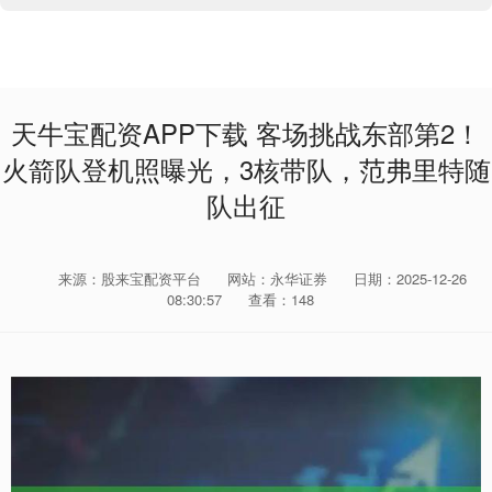
天牛宝配资APP下载 客场挑战东部第2！
火箭队登机照曝光，3核带队，范弗里特随
队出征
来源：股来宝配资平台
网站：永华证券
日期：2025-12-26
08:30:57
查看：148