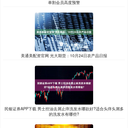
单割会员高度预警
美通美配资官网 光大期货：10月24日农产品日报
民银证券APP下载 男士控油去屑止痒洗发水哪款好?适合头痒头屑多
的洗发水有哪些?