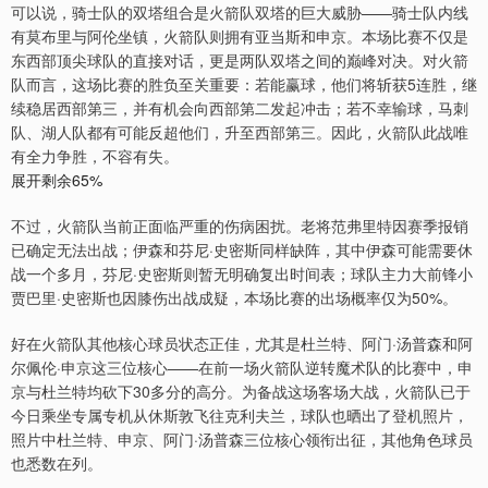
可以说，骑士队的双塔组合是火箭队双塔的巨大威胁——骑士队内线
有莫布里与阿伦坐镇，火箭队则拥有亚当斯和申京。本场比赛不仅是
东西部顶尖球队的直接对话，更是两队双塔之间的巅峰对决。对火箭
队而言，这场比赛的胜负至关重要：若能赢球，他们将斩获5连胜，继
续稳居西部第三，并有机会向西部第二发起冲击；若不幸输球，马刺
队、湖人队都有可能反超他们，升至西部第三。因此，火箭队此战唯
有全力争胜，不容有失。
展开剩余65%
不过，火箭队当前正面临严重的伤病困扰。老将范弗里特因赛季报销
已确定无法出战；伊森和芬尼·史密斯同样缺阵，其中伊森可能需要休
战一个多月，芬尼·史密斯则暂无明确复出时间表；球队主力大前锋小
贾巴里·史密斯也因膝伤出战成疑，本场比赛的出场概率仅为50%。
好在火箭队其他核心球员状态正佳，尤其是杜兰特、阿门·汤普森和阿
尔佩伦·申京这三位核心——在前一场火箭队逆转魔术队的比赛中，申
京与杜兰特均砍下30多分的高分。为备战这场客场大战，火箭队已于
今日乘坐专属专机从休斯敦飞往克利夫兰，球队也晒出了登机照片，
照片中杜兰特、申京、阿门·汤普森三位核心领衔出征，其他角色球员
也悉数在列。