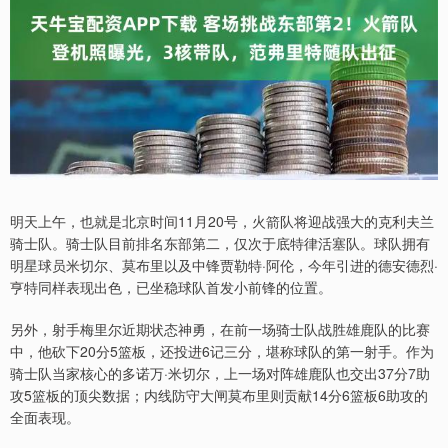
明天上午，也就是北京时间11月20号，火箭队将迎战强大的克利夫兰
骑士队。骑士队目前排名东部第二，仅次于底特律活塞队。球队拥有
明星球员米切尔、莫布里以及中锋贾勒特·阿伦，今年引进的德安德烈·
亨特同样表现出色，已坐稳球队首发小前锋的位置。
另外，射手梅里尔近期状态神勇，在前一场骑士队战胜雄鹿队的比赛
中，他砍下20分5篮板，还投进6记三分，堪称球队的第一射手。作为
骑士队当家核心的多诺万·米切尔，上一场对阵雄鹿队也交出37分7助
攻5篮板的顶尖数据；内线防守大闸莫布里则贡献14分6篮板6助攻的
全面表现。