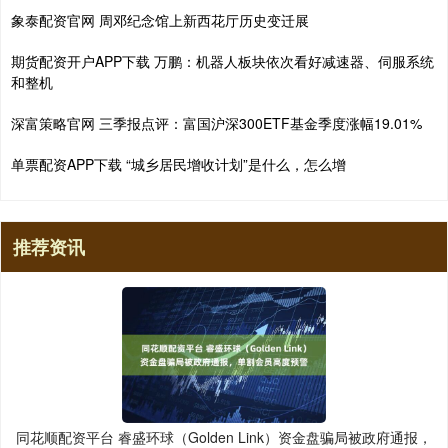
象泰配资官网 周邓纪念馆上新西花厅历史变迁展
期货配资开户APP下载 万鹏：机器人板块依次看好减速器、伺服系统
和整机
深富策略官网 三季报点评：富国沪深300ETF基金季度涨幅19.01%
单票配资APP下载 “城乡居民增收计划”是什么，怎么增
推荐资讯
同花顺配资平台 睿盛环球（Golden Link）资金盘骗局被政府通报，