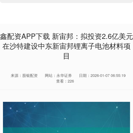
鑫配资APP下载 新宙邦：拟投资2.6亿美元
在沙特建设中东新宙邦锂离子电池材料项
目
来源：股银配资
网站：永华证券
日期：2026-01-07 06:55:19
查看：226