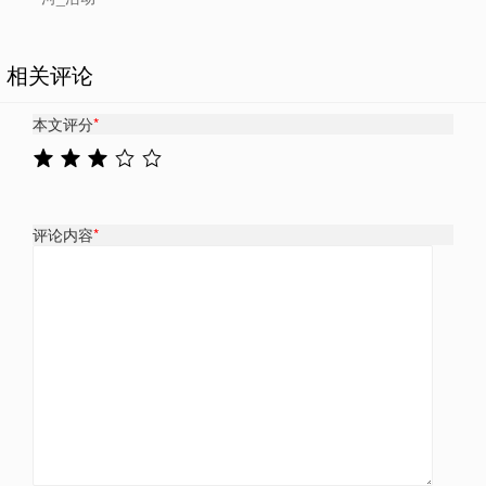
相关评论
本文评分
*
评论内容
*