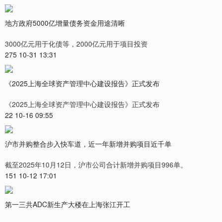
地方政府5000亿增量债务资金用途清晰
3000亿元用于化债等，2000亿元用于项目投资
275 10-31 13:31
《2025上海全球资产管理中心建设报告》正式发布
《2025上海全球资产管理中心建设报告》正式发布
22 10-16 09:55
沪市并购整合步入快车道，近一年新增并购项目近千单
截至2025年10月12日，沪市公司合计新增并购项目996单。
151 10-12 17:01
第一三共ADC新生产大楼在上海张江开工