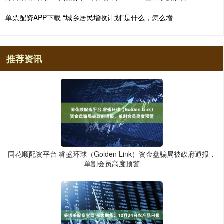
单票配资APP下载 “城乡居民增收计划”是什么，怎么增
推荐资讯
同花顺配资平台 睿盛环球（Golden Link）资金盘骗局被政府通报，
单割会员高度预警