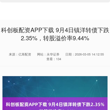
科创板配资APP下载 9月4日镇洋转债下跌
2.35%，转股溢价率9.44%
来源：亿筹配资
网站：永华证券
日期：2026-03-05 14:12:55
查看：134