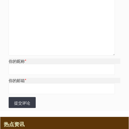
你的昵称
*
你的邮箱
*
提交评论
热点资讯