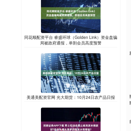
同花顺配资平台 睿盛环球（Golden Link）资金盘骗
局被政府通报，单割会员高度预警
美通美配资官网 光大期货：10月24日农产品日报