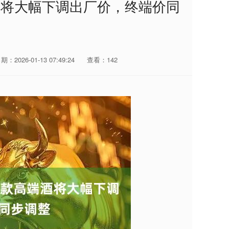
酒将大幅下调出厂价，终端价同
期：2026-01-13 07:49:24
查看：142