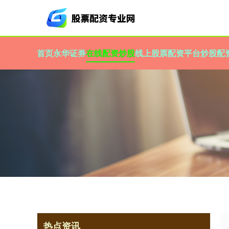
首页
永华证券
在线配资炒股
线上股票配资平台
炒股配
热点资讯