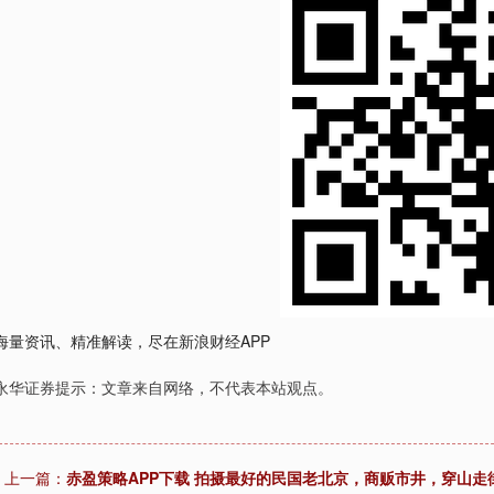
海量资讯、精准解读，尽在新浪财经APP
永华证券提示：文章来自网络，不代表本站观点。
上一篇：
赤盈策略APP下载 拍摄最好的民国老北京，商贩市井，穿山