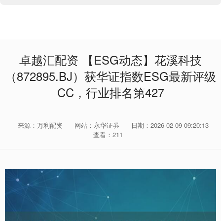
卓越汇配资 【ESG动态】花溪科技
（872895.BJ）获华证指数ESG最新评级
CC，行业排名第427
来源：万利配资
网站：永华证券
日期：2026-02-09 09:20:13
查看：211