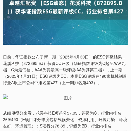
日前，华证指数公布了新一期（2025年4月30日）的ESG评级结果，
花溪科技（872895.BJ）获得CC评级（华证指数评级为C起至AAA九
档，C为最低档，AAA为其最高一级评级/AA为其第二档），上一期
（2025年1月31日）ESG评级为CC。本期ESG评级在490家机械制造
行业A股上市公司中排名第427（上一期排名第403）。
从细项得分来看，花溪科技E项得分57.03，评级为C，行业内排名
269/490（E项目评分维度包括气候变化、资源利用、环境污染、环境
友好、环境管理）；S项得分78.85，评级为BB，行业内排名