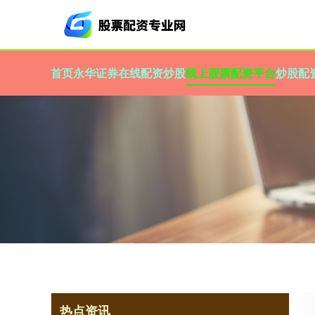
首页
永华证券
在线配资炒股
线上股票配资平台
炒股配
热点资讯