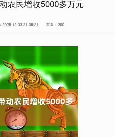
动农民增收5000多万元
025-12-03 21:38:21
查看：200