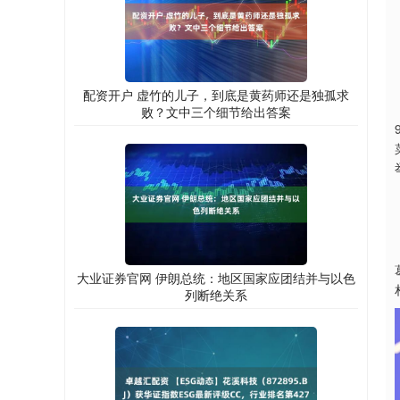
配资开户 虚竹的儿子，到底是黄药师还是独孤求
败？文中三个细节给出答案
大业证券官网 伊朗总统：地区国家应团结并与以色
列断绝关系