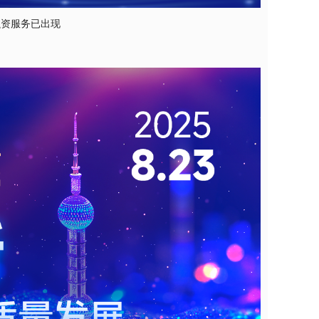
融资服务已出现