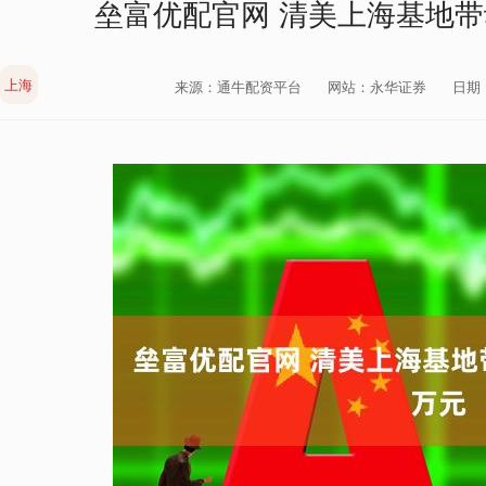
垒富优配官网 清美上海基地带
上海
来源：通牛配资平台
网站：永华证券
日期：2