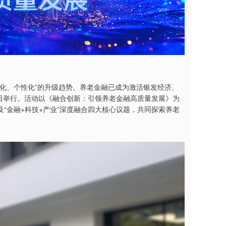
化、个性化”的升级趋势。养老金融已成为激活银发经济、
3日举行。活动以《融合创新：引领养老金融高质量发展》为
“金融+科技+产业”深度融合四大核心议题，共同探索养老