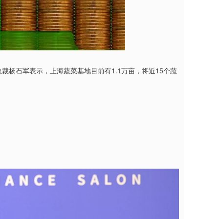
裁杨石军表示，上海蔬菜基地目前有1.1万亩，将近15个蔬