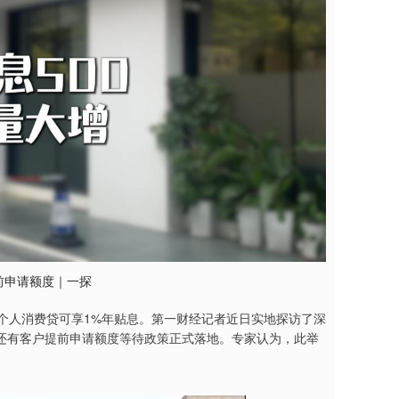
提前申请额度｜一探
个人消费贷可享1%年贴息。第一财经记者近日实地探访了深
还有客户提前申请额度等待政策正式落地。专家认为，此举