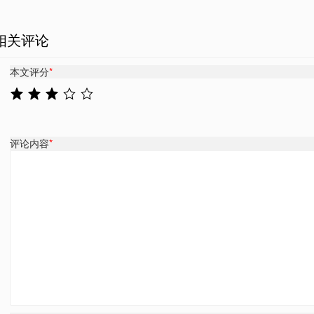
相关评论
本文评分
*
评论内容
*