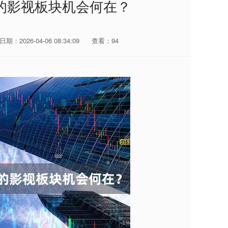
的影视板块机会何在？
日期：2026-04-06 08:34:09
查看：94