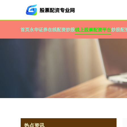
首页
永华证券
在线配资炒股
线上股票配资平台
炒股配
热点资讯