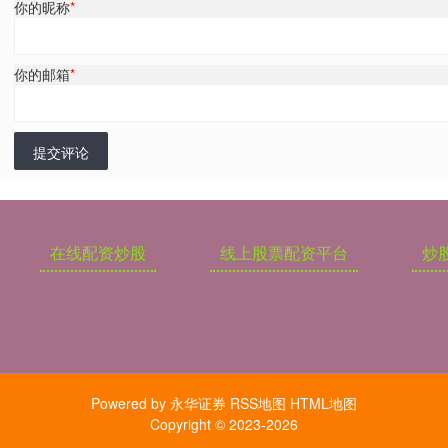
你的昵称
*
你的邮箱
*
提交评论
在线配资炒股
线上股票配资平台
炒
Powered by
永华证券
RSS地图
HTML地图
Copyright
© 2023-2026