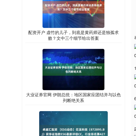
配资开户 虚竹的儿子，到底是黄药师还是独孤求
败？文中三个细节给出答案
大业证券官网 伊朗总统：地区国家应团结并与以色
列断绝关系