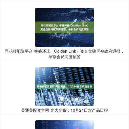
同花顺配资平台 睿盛环球（Golden Link）资金盘骗局被政府通报，
单割会员高度预警
美通美配资官网 光大期货：10月24日农产品日报