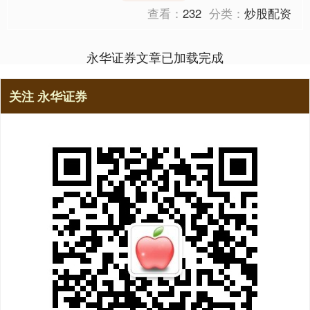
查看：
232
分类：
炒股配资
永华证券文章已加载完成
关注 永华证券