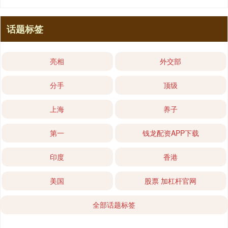
话题标签
亮相
外交部
分手
顶级
上海
养子
第一
钱龙配资APP下载
印度
香港
美国
股票 加杠杆官网
全部话题标签