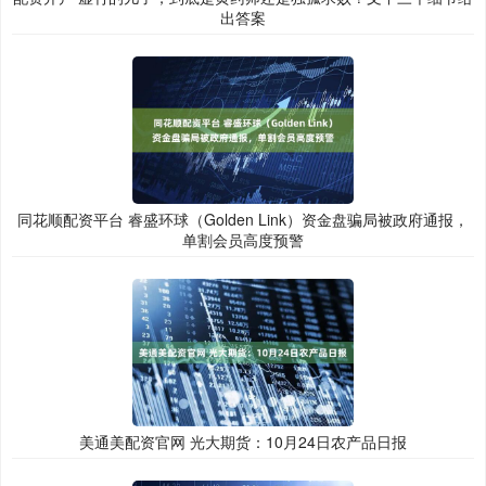
出答案
同花顺配资平台 睿盛环球（Golden Link）资金盘骗局被政府通报，
单割会员高度预警
美通美配资官网 光大期货：10月24日农产品日报