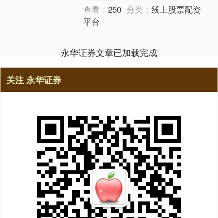
查看：
250
分类：
线上股票配资
平台
永华证券文章已加载完成
关注 永华证券