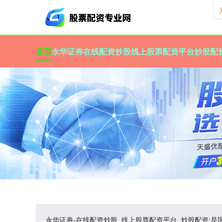
首页
永华证券
在线配资炒股
线上股票配资平台
炒股配
永华证券-在线配资炒股_线上股票配资平台_炒股配资: