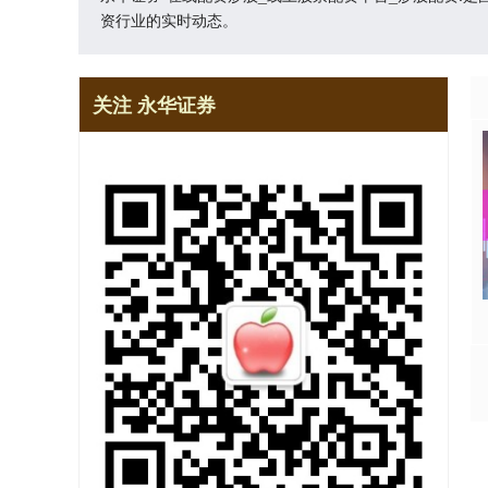
资行业的实时动态。
关注 永华证券