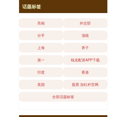
话题标签
亮相
外交部
分手
顶级
上海
养子
第一
钱龙配资APP下载
印度
香港
美国
股票 加杠杆官网
全部话题标签