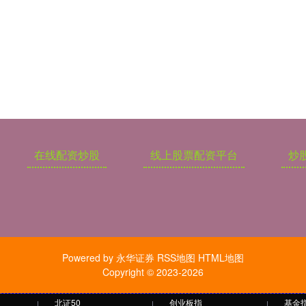
在线配资炒股
线上股票配资平台
炒
Powered by
永华证券
RSS地图
HTML地图
Copyright
© 2023-2026
北证50
创业板指
基金