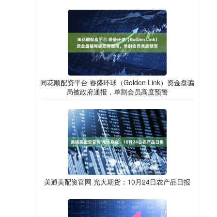
同花顺配资平台 睿盛环球（Golden Link）资金盘骗
局被政府通报，单割会员高度预警
美通美配资官网 光大期货：10月24日农产品日报