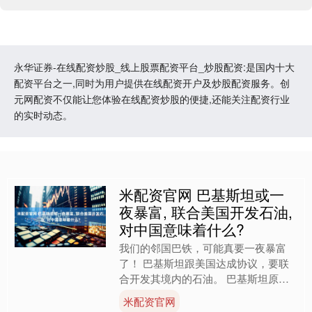
永华证券-在线配资炒股_线上股票配资平台_炒股配资:是国内十大
配资平台之一,同时为用户提供在线配资开户及炒股配资服务。创
元网配资不仅能让您体验在线配资炒股的便捷,还能关注配资行业
的实时动态。
米配资官网 巴基斯坦或一
夜暴富, 联合美国开发石油,
对中国意味着什么?
我们的邻国巴铁，可能真要一夜暴富
了！ 巴基斯坦跟美国达成协议，要联
合开发其境内的石油。 巴基斯坦原本
是全世界最穷的国家之一，人均GDP
米配资官网
只有1600美元左右，石油....