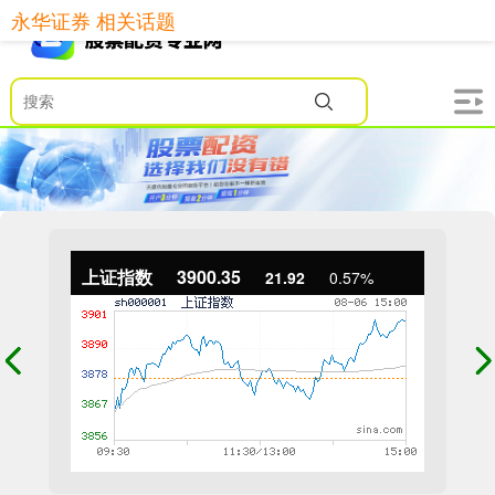
永华证券 相关话题
上证指数
3900.35
21.92
0.57%