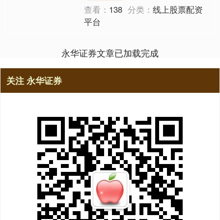
查看：
138
分类：
线上股票配资
平台
永华证券文章已加载完成
关注 永华证券