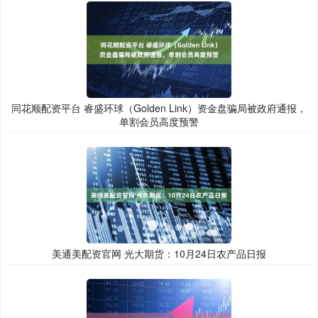
同花顺配资平台 睿盛环球（Golden Link）资金盘骗局被政府通报，
单割会员高度预警
美通美配资官网 光大期货：10月24日农产品日报