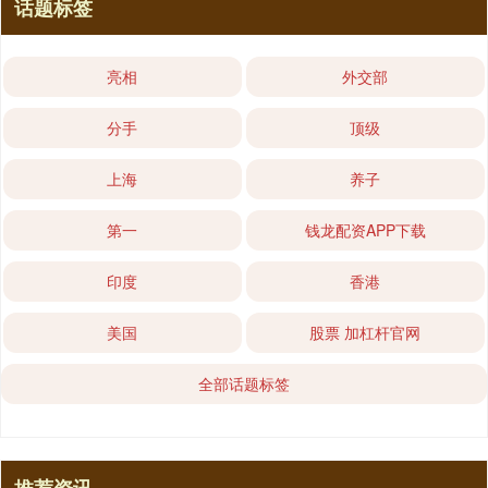
话题标签
亮相
外交部
分手
顶级
上海
养子
第一
钱龙配资APP下载
印度
香港
美国
股票 加杠杆官网
全部话题标签