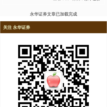
永华证券文章已加载完成
关注 永华证券