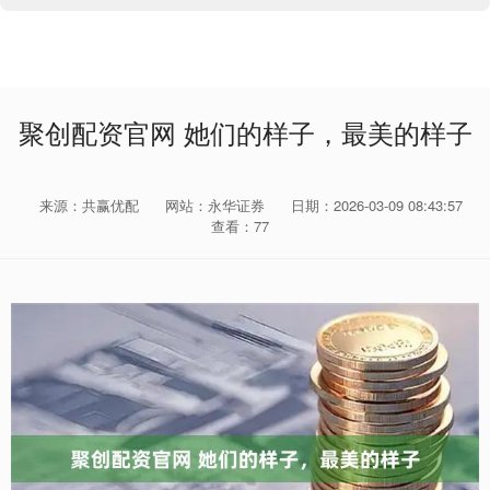
聚创配资官网 她们的样子，最美的样子
来源：共赢优配
网站：永华证券
日期：2026-03-09 08:43:57
查看：77