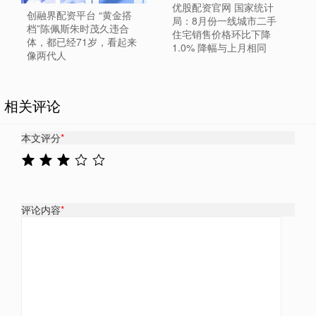
优股配资官网 国家统计
创融界配资平台 “黄金搭
局：8月份一线城市二手
档”陈佩斯朱时茂久违合
住宅销售价格环比下降
体，都已经71岁，看起来
1.0% 降幅与上月相同
像两代人
相关评论
本文评分
*
评论内容
*