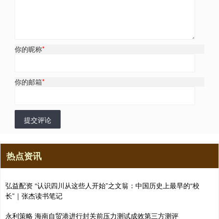
你的昵称
*
你的邮箱
*
提交评论
热点资讯
弘益配资 “认识四川从这些人开始”之文翁：中国历史上最早的“校
长”｜张杰读书笔记
永利策略 海南自贸港进行封关前压力测试成效第三方测评