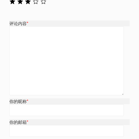
评论内容
*
你的昵称
*
你的邮箱
*