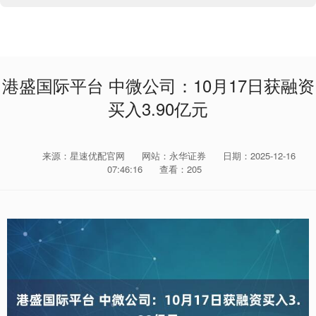
港盛国际平台 中微公司：10月17日获融资
买入3.90亿元
来源：星速优配官网
网站：永华证券
日期：2025-12-16
07:46:16
查看：205