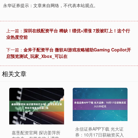
永华证券提示：文章来自网络，不代表本站观点。
上一篇：
深圳在线配资平台 稀缺！绩优+滞涨 7股被盯上！这个行
业热度空前
下一篇：
金斧子配资平台 微软AI游戏攻略辅助Gaming Copilot开
启预览测试_玩家_Xbox_可以在
相关文章
永信证券APP下载 光大证
嘉垦配资官网 探访姜萍所
券：10月17日获融资买入