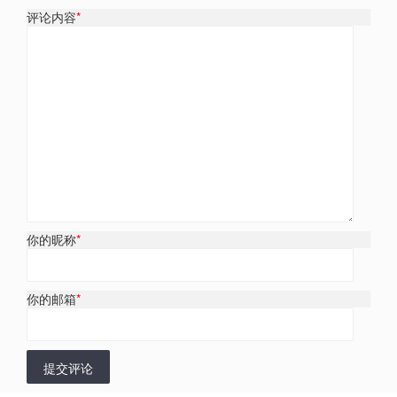
评论内容
*
你的昵称
*
你的邮箱
*
提交评论