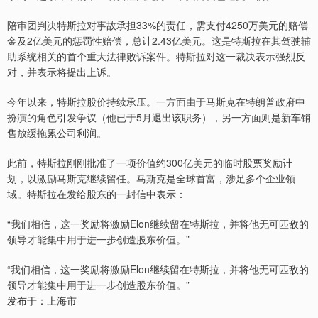
陪审团判决特斯拉对事故承担33%的责任，需支付4250万美元的赔偿
金及2亿美元的惩罚性赔偿，总计2.43亿美元。这是特斯拉在其驾驶辅
助系统相关的首个重大法律败诉案件。特斯拉对这一裁决表示强烈反
对，并表示将提出上诉。
今年以来，特斯拉股价持续承压。一方面由于马斯克在特朗普政府中
扮演的角色引发争议（他已于5月退出该职务），另一方面则是新车销
售放缓拖累公司利润。
此前，特斯拉刚刚批准了一项价值约300亿美元的临时股票奖励计
划，以激励马斯克继续留任。马斯克是全球首富，涉足多个企业领
域。特斯拉在发给股东的一封信中表示：
“我们相信，这一奖励将激励Elon继续留在特斯拉，并将他无可匹敌的
领导才能集中用于进一步创造股东价值。”
“我们相信，这一奖励将激励Elon继续留在特斯拉，并将他无可匹敌的
领导才能集中用于进一步创造股东价值。”
发布于：上海市