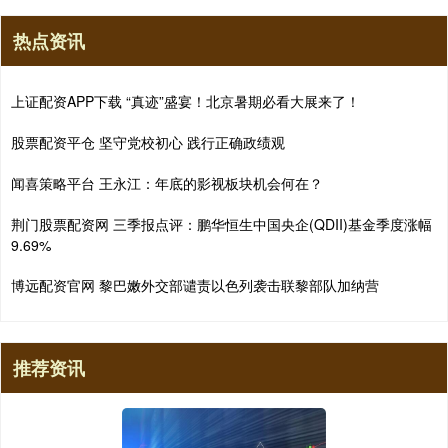
热点资讯
上证配资APP下载 “真迹”盛宴！北京暑期必看大展来了！
股票配资平仓 坚守党校初心 践行正确政绩观
闻喜策略平台 王永江：年底的影视板块机会何在？
荆门股票配资网 三季报点评：鹏华恒生中国央企(QDII)基金季度涨幅
9.69%
博远配资官网 黎巴嫩外交部谴责以色列袭击联黎部队加纳营
推荐资讯