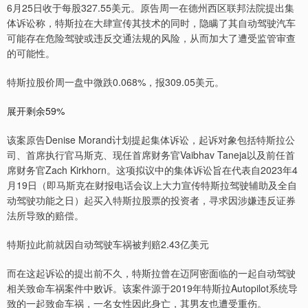
6月25日收于每股327.55美元。原告周一在德州西区联邦法院提出集
体诉讼称，特斯拉在大肆宣传其技术的同时，隐瞒了其自动驾驶汽车
可能存在危险驾驶或违反交通法规的风险，从而加大了遭受监管审查
的可能性。
特斯拉股价周一盘中微跌0.068%，报309.05美元。
展开剩余59%
该案原告Denise Morand计划提起集体诉讼，起诉对象包括特斯拉公
司、首席执行官马斯克、现任首席财务官Vaibhav Taneja以及前任首
席财务官Zach Kirkhorn。这项拟议中的集体诉讼旨在代表自2023年4
月19日（即马斯克在财报电话会议上大力宣传特斯拉驾驶辅助及全自
动驾驶功能之日）起买入特斯拉股票的投资者，寻求因涉嫌违反证券
法所导致的赔偿。
特斯拉此前就因自动驾驶车祸被判赔2.43亿美元
而在这起诉讼的提出前不久，特斯拉曾在迈阿密面临的一起自动驾驶
相关致命车祸案件中败诉。该案件源于2019年特斯拉Autopilot系统导
致的一起致命车祸，一名女性因此身亡，其男友也遭受重伤。