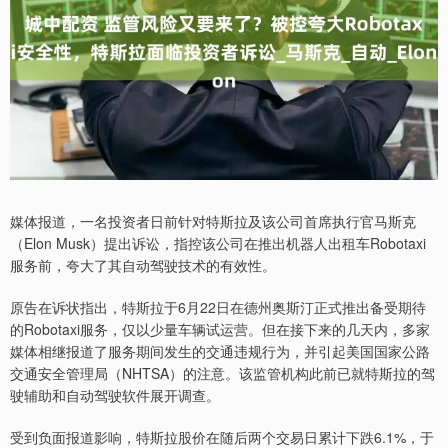
媒体报道，一名投资者日前针对特斯拉及该公司首席执行官马斯克
（Elon Musk）提出诉讼，指控该公司在推出机器人出租车Robotaxi
服务前，夸大了其自动驾驶技术的有效性。
原告在诉状指出，特斯拉于6月22日在德州奥斯汀正式推出备受期待
的Robotaxi服务，仅以少量车辆试运营。但在接下来的几天内，多家
媒体相继报道了服务期间发生的交通违规行为，并引起美国国家公路
交通安全管理局（NHTSA）的注意。该监管机构此前已就特斯拉的驾
驶辅助和自动驾驶软件展开调查。
受到负面报道影响，特斯拉股价在随后两个交易日累计下跌6.1%，于