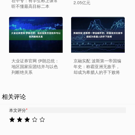
在中专：有学生称上课常
2.05亿元
听不懂最高目标二本
大业证券官网 伊朗总统：
京融实配 波斯第一帝国编
地区国家应团结并与以色
年史：称霸亚洲无敌手，
列断绝关系
却成为希腊人的手下败将
相关评论
本文评分
*