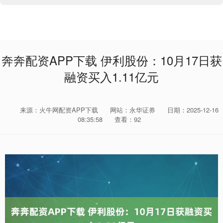
奔奔配资APP下载 伊利股份：10月17日获
融资买入1.11亿元
来源：火牛网配资APP下载
网站：永华证券
日期：2025-12-16
08:35:58
查看：92