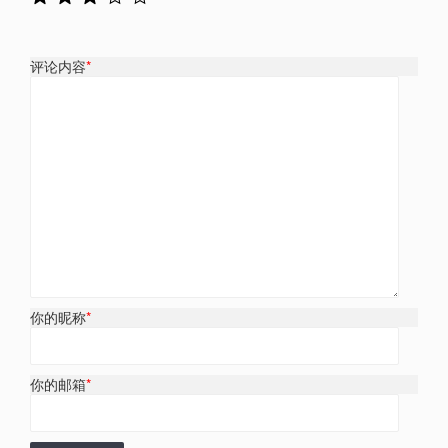
评论内容
*
你的昵称
*
你的邮箱
*