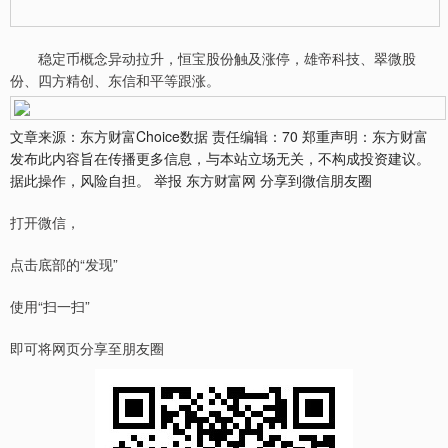
稳定币概念异动拉升，恒宝股份触及涨停，雄帝科技、翠微股
份、四方精创、东信和平等跟涨。
文章来源：东方财富Choice数据 责任编辑：70 郑重声明：东方财富
发布此内容旨在传播更多信息，与本站立场无关，不构成投资建议。
据此操作，风险自担。 举报 东方财富网 分享到微信朋友圈
打开微信，
点击底部的“发现”
使用“扫一扫”
即可将网页分享至朋友圈