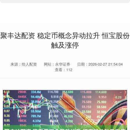
聚丰达配资 稳定币概念异动拉升 恒宝股份
触及涨停
来源：给人配资
网站：永华证券
日期：2026-02-27 21:54:04
查看：112