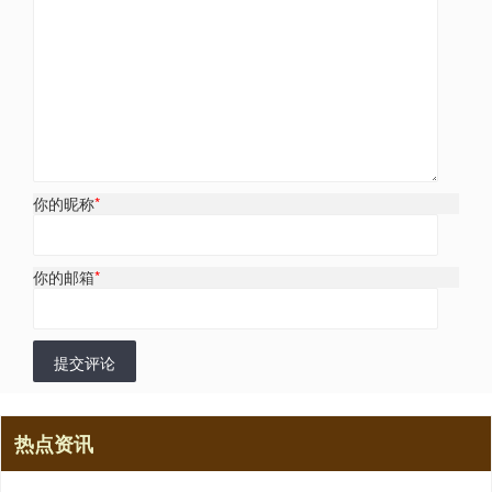
你的昵称
*
你的邮箱
*
提交评论
热点资讯