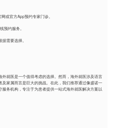
网或官方App预约专家门诊。
在线预约服务。
根据需要选择。
海外就医是一个值得考虑的选择。然而，海外就医涉及语言
者及家属而言是巨大的挑战。在此，我们推荐通过像盛诺一
疗服务机构，专注于为患者提供一站式海外就医解决方案以