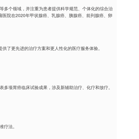
化疗等多个领域，并注重为患者提供科学规范、个体化的综合治
医院在2020年甲状腺癌、乳腺癌、胰腺癌、前列腺癌、卵
提供了更先进的治疗方案和更人性化的医疗服务体验。
，发表多项胃癌临床试验成果，涉及新辅助治疗、化疗和放疗。
标准疗法。