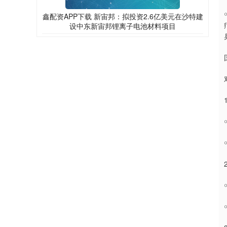
鑫配资APP下载 新宙邦：拟投资2.6亿美元在沙特建
设中东新宙邦锂离子电池材料项目