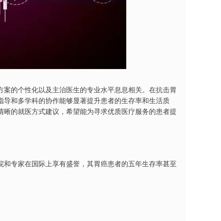
方案的个性化以及主治医生的专业水平息息相关。在抗击胃
指导和多学科的协作能够显著提升患者的生存率和生活质
清晰的就医方式建议，希望能为寻求优质医疗服务的患者提
院和专家在国际上享有盛誉，其胃癌患者的五年生存率甚至