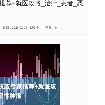
推荐+就医攻略_治疗_患者_恶
日期：2026-02-04 18:55:54
查看：94