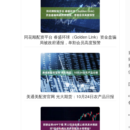
同花顺配资平台 睿盛环球（Golden Link）资金盘骗
局被政府通报，单割会员高度预警
美通美配资官网 光大期货：10月24日农产品日报