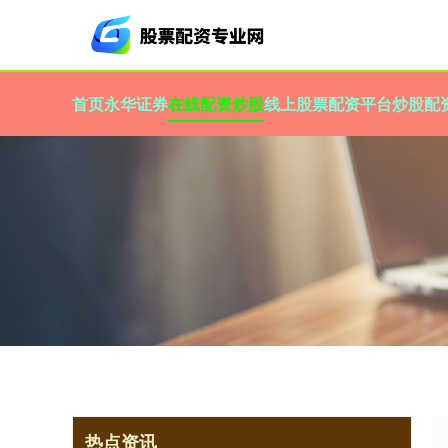
首页
永华证券
在线配资炒股
线上股票配资平台
炒股配
热点资讯