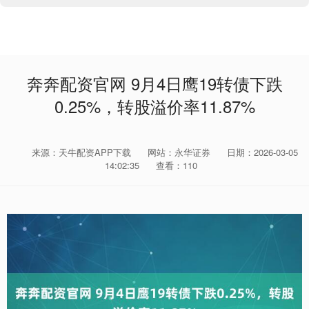
奔奔配资官网 9月4日鹰19转债下跌
0.25%，转股溢价率11.87%
来源：天牛配资APP下载
网站：永华证券
日期：2026-03-05
14:02:35
查看：110