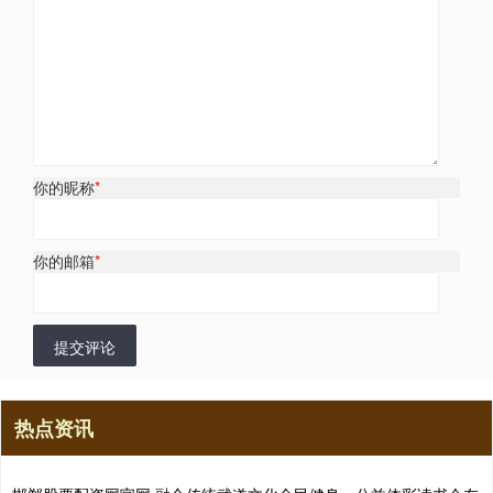
你的昵称
*
你的邮箱
*
提交评论
热点资讯