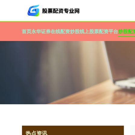
首页
永华证券
在线配资炒股
线上股票配资平台
炒股配
热点资讯