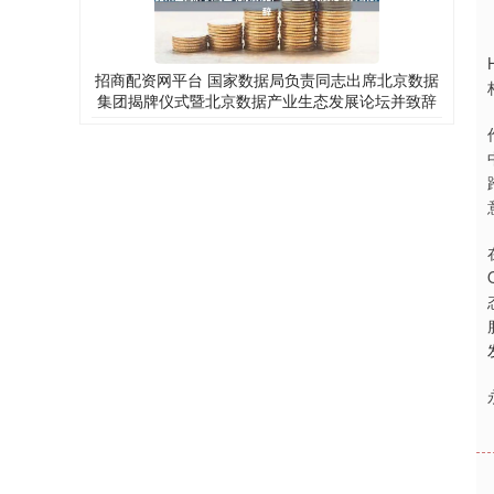
招商配资网平台 国家数据局负责同志出席北京数据
集团揭牌仪式暨北京数据产业生态发展论坛并致辞