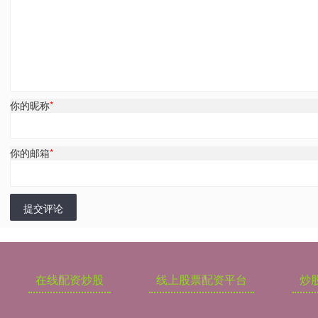
你的昵称
*
你的邮箱
*
提交评论
在线配资炒股
线上股票配资平台
炒