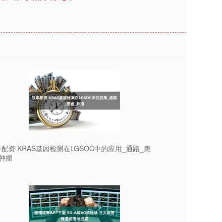
配资 KRAS基因检测在LGSOC中的应用_通路_患
肿瘤