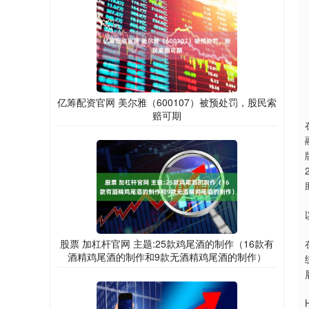
亿筹配资官网 美尔雅（600107）被预处罚，股民索
赔可期
股票 加杠杆官网 主题:25款鸡尾酒的制作（16款有
酒精鸡尾酒的制作和9款无酒精鸡尾酒的制作）